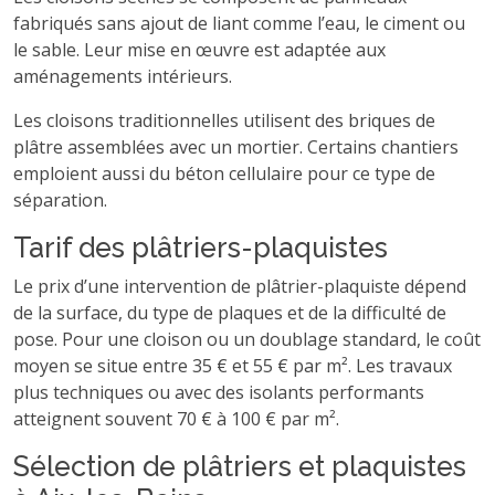
fabriqués sans ajout de liant comme l’eau, le ciment ou
le sable. Leur mise en œuvre est adaptée aux
aménagements intérieurs.
Les cloisons traditionnelles utilisent des briques de
plâtre assemblées avec un mortier. Certains chantiers
emploient aussi du béton cellulaire pour ce type de
séparation.
Tarif des plâtriers-plaquistes
Le prix d’une intervention de plâtrier-plaquiste dépend
de la surface, du type de plaques et de la difficulté de
pose. Pour une cloison ou un doublage standard, le coût
moyen se situe entre 35 € et 55 € par m². Les travaux
plus techniques ou avec des isolants performants
atteignent souvent 70 € à 100 € par m².
Sélection de plâtriers et plaquistes