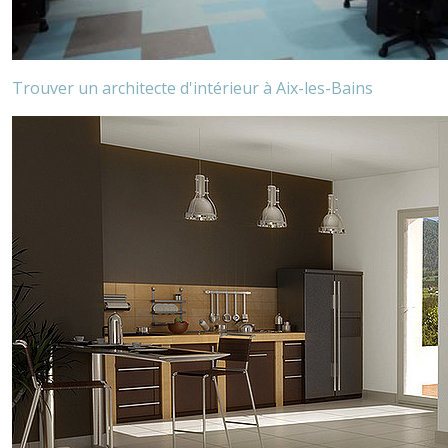
Trouver un architecte d'intérieur à Aix-les-Bains