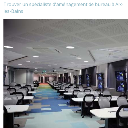
Trouver un spécialiste d'aménagement de bureau à Aix-
les-Bains