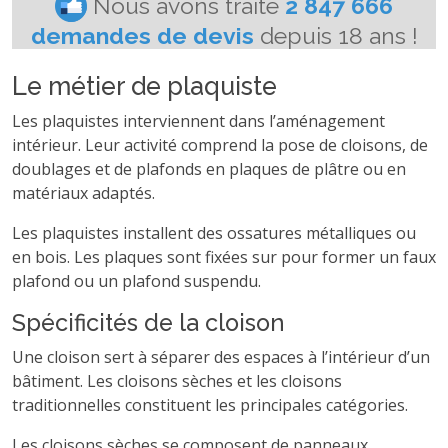
Le métier de plaquiste
Les plaquistes interviennent dans l’aménagement
intérieur. Leur activité comprend la pose de cloisons, de
doublages et de plafonds en plaques de plâtre ou en
matériaux adaptés.
Les plaquistes installent des ossatures métalliques ou
en bois. Les plaques sont fixées sur pour former un faux
plafond ou un plafond suspendu.
Spécificités de la cloison
Une cloison sert à séparer des espaces à l’intérieur d’un
bâtiment. Les cloisons sèches et les cloisons
traditionnelles constituent les principales catégories.
Les cloisons sèches se composent de panneaux