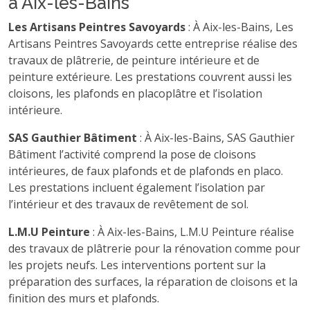
à Aix-les-Bains
Les Artisans Peintres Savoyards
: À Aix-les-Bains, Les
Artisans Peintres Savoyards cette entreprise réalise des
travaux de plâtrerie, de peinture intérieure et de
peinture extérieure. Les prestations couvrent aussi les
cloisons, les plafonds en placoplâtre et l’isolation
intérieure.
SAS Gauthier Bâtiment
: À Aix-les-Bains, SAS Gauthier
Bâtiment l’activité comprend la pose de cloisons
intérieures, de faux plafonds et de plafonds en placo.
Les prestations incluent également l’isolation par
l’intérieur et des travaux de revêtement de sol.
L.M.U Peinture
: À Aix-les-Bains, L.M.U Peinture réalise
des travaux de plâtrerie pour la rénovation comme pour
les projets neufs. Les interventions portent sur la
préparation des surfaces, la réparation de cloisons et la
finition des murs et plafonds.