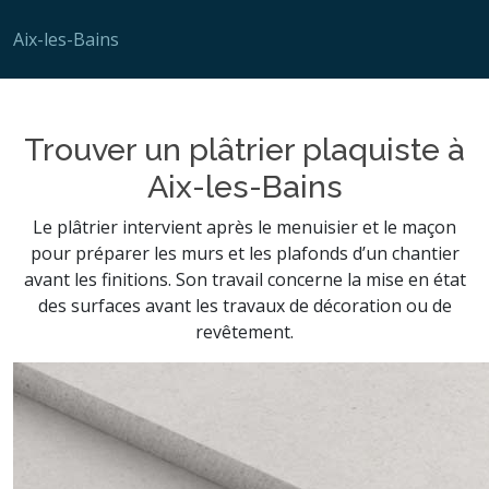
Aix-les-Bains
Trouver un plâtrier plaquiste à
Aix-les-Bains
Le plâtrier intervient après le menuisier et le maçon
pour préparer les murs et les plafonds d’un chantier
avant les finitions. Son travail concerne la mise en état
des surfaces avant les travaux de décoration ou de
revêtement.