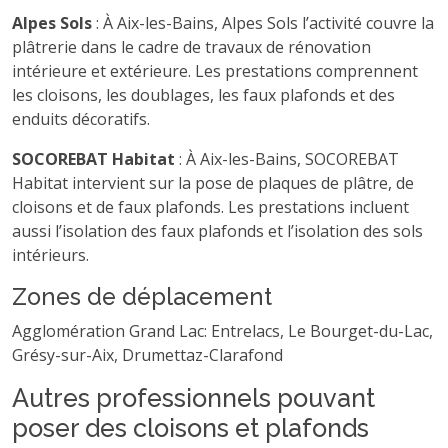
Alpes Sols
: À Aix-les-Bains, Alpes Sols l’activité couvre la
plâtrerie dans le cadre de travaux de rénovation
intérieure et extérieure. Les prestations comprennent
les cloisons, les doublages, les faux plafonds et des
enduits décoratifs.
SOCOREBAT Habitat
: À Aix-les-Bains, SOCOREBAT
Habitat intervient sur la pose de plaques de plâtre, de
cloisons et de faux plafonds. Les prestations incluent
aussi l’isolation des faux plafonds et l’isolation des sols
intérieurs.
Zones de déplacement
Agglomération Grand Lac: Entrelacs, Le Bourget-du-Lac,
Grésy-sur-Aix, Drumettaz-Clarafond
Autres professionnels pouvant
poser des cloisons et plafonds