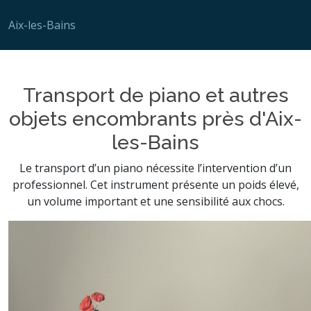
Aix-les-Bains
Transport de piano et autres
objets encombrants près d'Aix-
les-Bains
Le transport d’un piano nécessite l’intervention d’un
professionnel. Cet instrument présente un poids élevé,
un volume important et une sensibilité aux chocs.