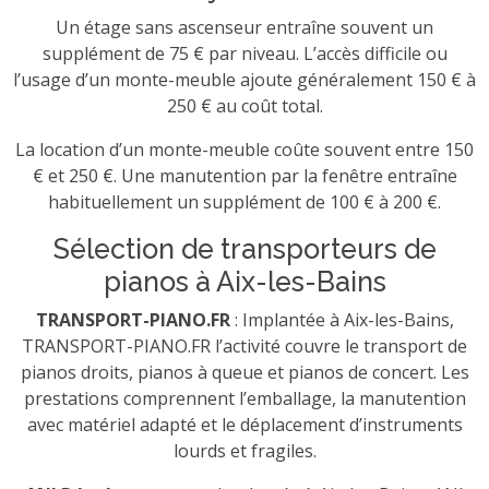
Un étage sans ascenseur entraîne souvent un
supplément de 75 € par niveau. L’accès difficile ou
l’usage d’un monte-meuble ajoute généralement 150 € à
250 € au coût total.
La location d’un monte-meuble coûte souvent entre 150
€ et 250 €. Une manutention par la fenêtre entraîne
habituellement un supplément de 100 € à 200 €.
Sélection de transporteurs de
pianos à Aix-les-Bains
TRANSPORT-PIANO.FR
: Implantée à Aix-les-Bains,
TRANSPORT-PIANO.FR l’activité couvre le transport de
pianos droits, pianos à queue et pianos de concert. Les
prestations comprennent l’emballage, la manutention
avec matériel adapté et le déplacement d’instruments
lourds et fragiles.