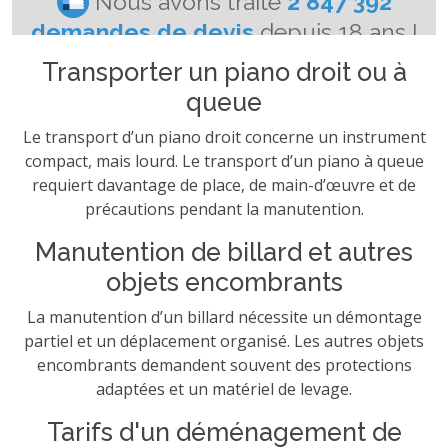
Transporter un piano droit ou à
queue
Le transport d’un piano droit concerne un instrument
compact, mais lourd. Le transport d’un piano à queue
requiert davantage de place, de main-d’œuvre et de
précautions pendant la manutention.
Manutention de billard et autres
objets encombrants
La manutention d’un billard nécessite un démontage
partiel et un déplacement organisé. Les autres objets
encombrants demandent souvent des protections
adaptées et un matériel de levage.
Tarifs d'un déménagement de