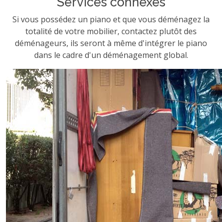
Services connexes
Si vous possédez un piano et que vous déménagez la
totalité de votre mobilier, contactez plutôt des
déménageurs, ils seront à même d'intégrer le piano
dans le cadre d'un déménagement global.