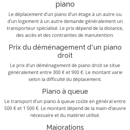
piano
Le déplacement d’un piano d’un étage à un autre ou
d’un logement à un autre demande généralement un
transporteur spécialisé. Le prix dépend de la distance,
des accès et des contraintes de manutention.
Prix du déménagement d'un piano
droit
Le prix d’un déménagement de piano droit se situe
généralement entre 300 € et 900 €. Le montant varie
selon la difficulté du déplacement.
Piano à queue
Le transport d’un piano à queue coûte en général entre
500 € et 1 500 €. Le montant dépend de la main-d’œuvre
nécessaire et du matériel utilisé.
Majorations