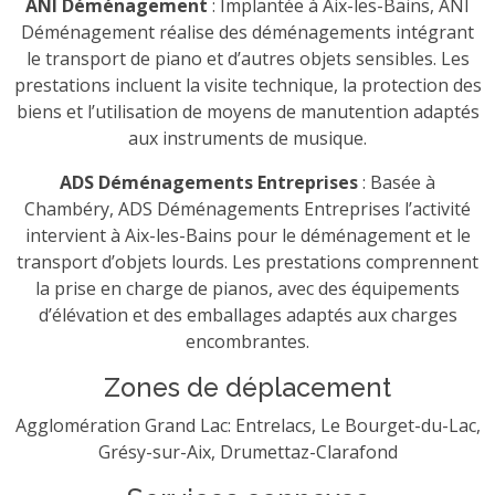
ANI Déménagement
: Implantée à Aix-les-Bains, ANI
Déménagement réalise des déménagements intégrant
le transport de piano et d’autres objets sensibles. Les
prestations incluent la visite technique, la protection des
biens et l’utilisation de moyens de manutention adaptés
aux instruments de musique.
ADS Déménagements Entreprises
: Basée à
Chambéry, ADS Déménagements Entreprises l’activité
intervient à Aix-les-Bains pour le déménagement et le
transport d’objets lourds. Les prestations comprennent
la prise en charge de pianos, avec des équipements
d’élévation et des emballages adaptés aux charges
encombrantes.
Zones de déplacement
Agglomération Grand Lac: Entrelacs, Le Bourget-du-Lac,
Grésy-sur-Aix, Drumettaz-Clarafond