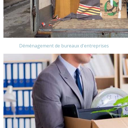
Déménagement de bureaux d'entreprises