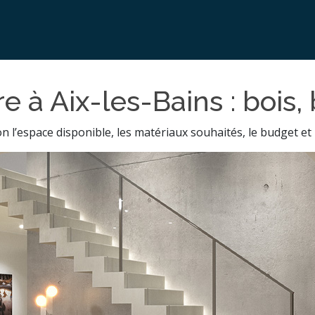
e à Aix-les-Bains : bois,
lon l’espace disponible, les matériaux souhaités, le budget et