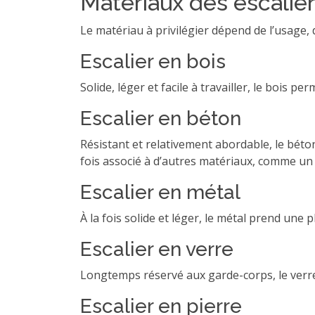
Matériaux des escalie
Le matériau à privilégier dépend de l’usage,
Escalier en bois
Solide, léger et facile à travailler, le bois pe
Escalier en béton
Résistant et relativement abordable, le béton
fois associé à d’autres matériaux, comme un
Escalier en métal
À la fois solide et léger, le métal prend une 
Escalier en verre
Longtemps réservé aux garde-corps, le verre
Escalier en pierre