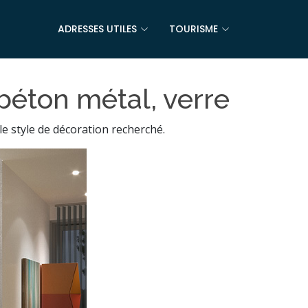
ADRESSES UTILES
TOURISME
 béton métal, verre
 le style de décoration recherché.