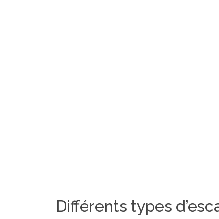
Différents types d’esca