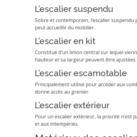
L’escalier suspendu
Sobre et contemporain, l’escalier suspendu p
peut accueillir du mobilier.
L’escalier en kit
Constitué d’un limon central sur lequel vienn
hauteur et sa largeur peuvent être ajustées 
L’escalier escamotable
Principalement utilisé pour accéder aux combl
donne accès au grenier.
L’escalier extérieur
Pour un escalier extérieur, la priorité n’est 
et aux intempéries.