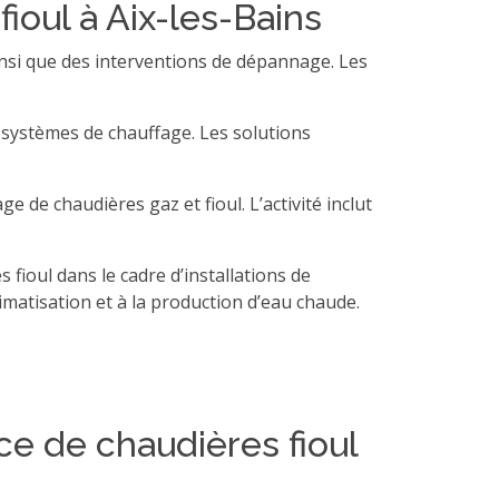
ioul à Aix-les-Bains
ainsi que des interventions de dépannage. Les
e systèmes de chauffage. Les solutions
e de chaudières gaz et fioul. L’activité inclut
 fioul dans le cadre d’installations de
imatisation et à la production d’eau chaude.
e de chaudières fioul