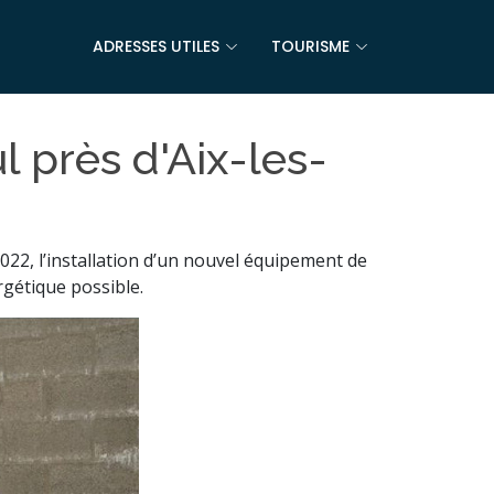
ADRESSES UTILES
TOURISME
l près d'Aix-les-
022, l’installation d’un nouvel équipement de
rgétique possible.