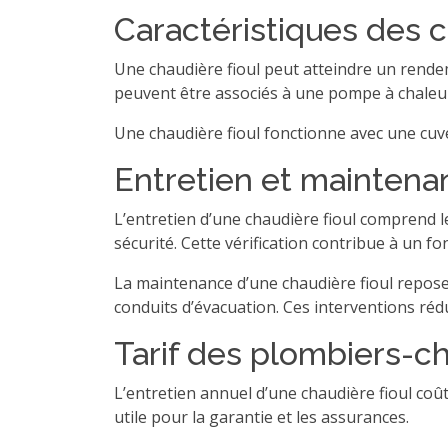
Caractéristiques des c
Une chaudière fioul peut atteindre un rend
peuvent être associés à une pompe à chaleu
Une chaudière fioul fonctionne avec une cuve
Entretien et maintena
L’entretien d’une chaudière fioul comprend le
sécurité. Cette vérification contribue à un fo
La maintenance d’une chaudière fioul repose 
conduits d’évacuation. Ces interventions rédu
Tarif des plombiers-c
L’entretien annuel d’une chaudière fioul coût
utile pour la garantie et les assurances.