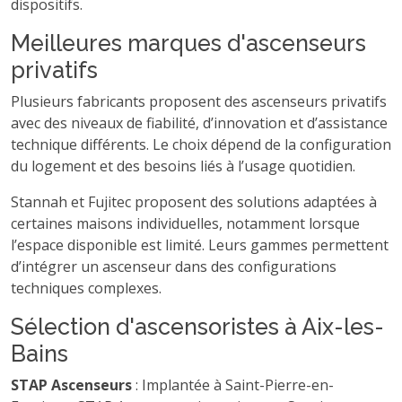
dispositifs.
Meilleures marques d'ascenseurs
privatifs
Plusieurs fabricants proposent des ascenseurs privatifs
avec des niveaux de fiabilité, d’innovation et d’assistance
technique différents. Le choix dépend de la configuration
du logement et des besoins liés à l’usage quotidien.
Stannah et Fujitec proposent des solutions adaptées à
certaines maisons individuelles, notamment lorsque
l’espace disponible est limité. Leurs gammes permettent
d’intégrer un ascenseur dans des configurations
techniques complexes.
Sélection d'ascensoristes à Aix-les-
Bains
STAP Ascenseurs
: Implantée à Saint-Pierre-en-