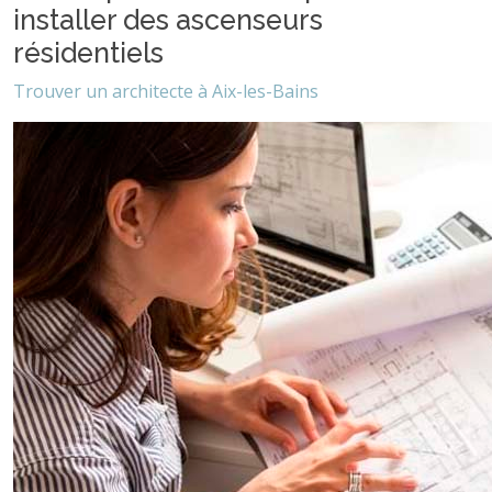
installer des ascenseurs
résidentiels
Trouver un architecte à Aix-les-Bains