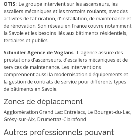
OTIS
: Le groupe intervient sur les ascenseurs, les
escaliers mécaniques et les trottoirs roulants, avec des
activités de fabrication, d'installation, de maintenance et
de rénovation. Son réseau en France couvre notamment
la Savoie et les besoins liés aux bâtiments résidentiels,
tertiaires et publics.
Schindler Agence de Voglans
: L'agence assure des
prestations d'ascenseurs, d'escaliers mécaniques et de
services de maintenance. Les interventions
comprennent aussi la modernisation d'équipements et
la gestion de contrats de service pour différents types
de bâtiments en Savoie.
Zones de déplacement
Agglomération Grand Lac: Entrelacs, Le Bourget-du-Lac,
Grésy-sur-Aix, Drumettaz-Clarafond
Autres professionnels pouvant