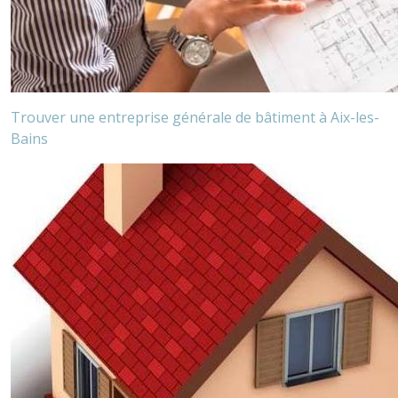
Trouver une entreprise générale de bâtiment à Aix-les-
Bains