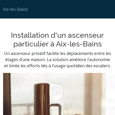
Aix-les-Bains
Installation d'un ascenseur
particulier à Aix-les-Bains
Un ascenseur privatif facilite les déplacements entre les
étages d’une maison. La solution améliore l’autonomie
et limite les efforts liés à l’usage quotidien des escaliers.