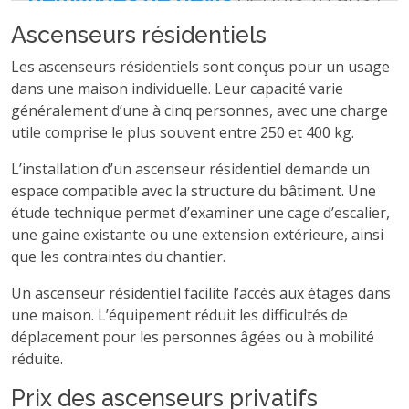
Ascenseurs résidentiels
Les ascenseurs résidentiels sont conçus pour un usage
dans une maison individuelle. Leur capacité varie
généralement d’une à cinq personnes, avec une charge
utile comprise le plus souvent entre 250 et 400 kg.
L’installation d’un ascenseur résidentiel demande un
espace compatible avec la structure du bâtiment. Une
étude technique permet d’examiner une cage d’escalier,
une gaine existante ou une extension extérieure, ainsi
que les contraintes du chantier.
Un ascenseur résidentiel facilite l’accès aux étages dans
une maison. L’équipement réduit les difficultés de
déplacement pour les personnes âgées ou à mobilité
réduite.
Prix des ascenseurs privatifs