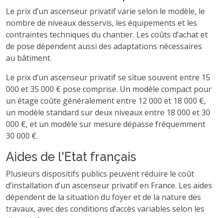
Le prix d’un ascenseur privatif varie selon le modèle, le
nombre de niveaux desservis, les équipements et les
contraintes techniques du chantier. Les coûts d’achat et
de pose dépendent aussi des adaptations nécessaires
au bâtiment.
Le prix d’un ascenseur privatif se situe souvent entre 15
000 et 35 000 € pose comprise. Un modèle compact pour
un étage coûte généralement entre 12 000 et 18 000 €,
un modèle standard sur deux niveaux entre 18 000 et 30
000 €, et un modèle sur mesure dépasse fréquemment
30 000 €.
Aides de l'Etat français
Plusieurs dispositifs publics peuvent réduire le coût
d’installation d’un ascenseur privatif en France. Les aides
dépendent de la situation du foyer et de la nature des
travaux, avec des conditions d’accès variables selon les