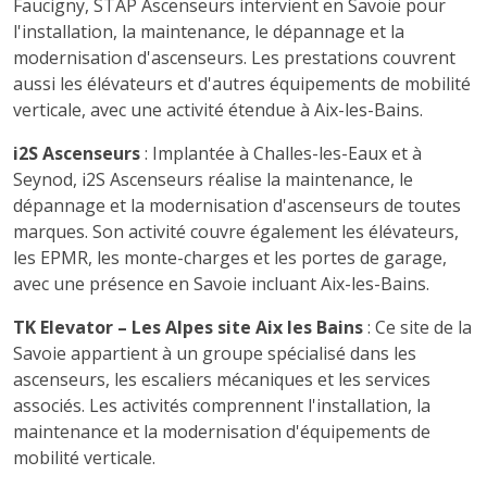
Faucigny, STAP Ascenseurs intervient en Savoie pour
l'installation, la maintenance, le dépannage et la
modernisation d'ascenseurs. Les prestations couvrent
aussi les élévateurs et d'autres équipements de mobilité
verticale, avec une activité étendue à Aix-les-Bains.
i2S Ascenseurs
: Implantée à Challes-les-Eaux et à
Seynod, i2S Ascenseurs réalise la maintenance, le
dépannage et la modernisation d'ascenseurs de toutes
marques. Son activité couvre également les élévateurs,
les EPMR, les monte-charges et les portes de garage,
avec une présence en Savoie incluant Aix-les-Bains.
TK Elevator – Les Alpes site Aix les Bains
: Ce site de la
Savoie appartient à un groupe spécialisé dans les
ascenseurs, les escaliers mécaniques et les services
associés. Les activités comprennent l'installation, la
maintenance et la modernisation d'équipements de
mobilité verticale.