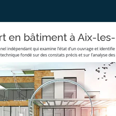
t en bâtiment à Aix-les
el indépendant qui examine l’état d’un ouvrage et identifie
 technique fondé sur des constats précis et sur l’analyse des