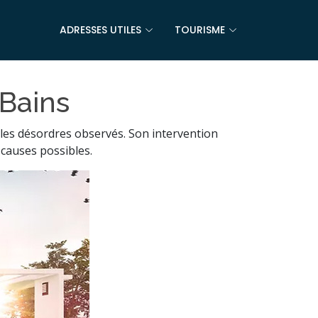
ADRESSES UTILES
TOURISME
-Bains
 les désordres observés. Son intervention
 causes possibles.