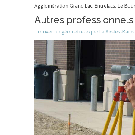
Agglomération Grand Lac: Entrelacs, Le Bou
Autres professionnels
Trouver un géomètre-expert à Aix-les-Bains 