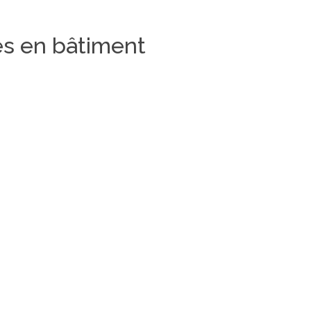
es en bâtiment