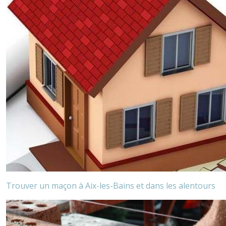
Trouver un maçon à Aix-les-Bains et dans les alentours