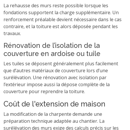
La rehausse des murs reste possible lorsque les
fondations supportent la charge supplémentaire. Un
renforcement préalable devient nécessaire dans le cas
contraire, et la toiture est alors déposée pendant les
travaux.
Rénovation de l’isolation de la
couverture en ardoise ou tuile
Les tuiles se déposent généralement plus facilement
que d’autres matériaux de couverture lors d’une
surélévation. Une rénovation avec isolation par
l’extérieur impose aussi la dépose complète de la
couverture pour reprendre la toiture.
Coût de l'extension de maison
La modification de la charpente demande une
préparation technique adaptée au chantier. La
surélévation des murs exige des calculs précis sur les