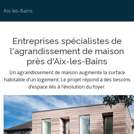
Aix-les-Bains
Entreprises spécialistes de
l'agrandissement de maison
près d'Aix-les-Bains
Un agrandissement de maison augmente la surface
habitable d’un logement. Le projet répond à des besoins
d’espace liés à l’évolution du foyer.