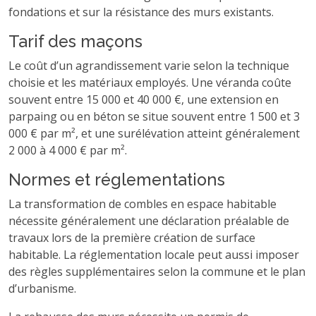
fondations et sur la résistance des murs existants.
Tarif des maçons
Le coût d’un agrandissement varie selon la technique
choisie et les matériaux employés. Une véranda coûte
souvent entre 15 000 et 40 000 €, une extension en
parpaing ou en béton se situe souvent entre 1 500 et 3
000 € par m², et une surélévation atteint généralement
2 000 à 4 000 € par m².
Normes et réglementations
La transformation de combles en espace habitable
nécessite généralement une déclaration préalable de
travaux lors de la première création de surface
habitable. La réglementation locale peut aussi imposer
des règles supplémentaires selon la commune et le plan
d’urbanisme.