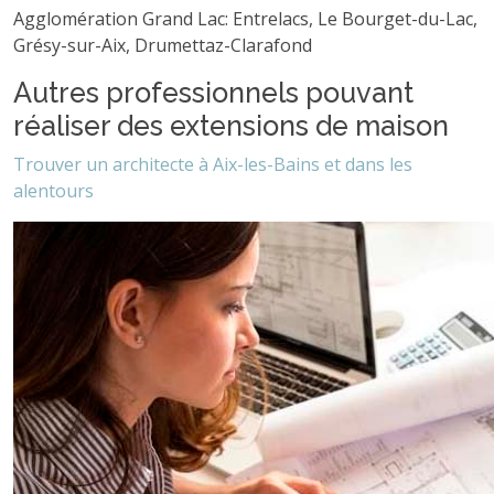
Agglomération Grand Lac: Entrelacs, Le Bourget-du-Lac,
Grésy-sur-Aix, Drumettaz-Clarafond
Autres professionnels
pouvant
réaliser des extensions de maison
Trouver un architecte à Aix-les-Bains et dans les
alentours