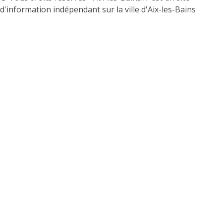
d'information indépendant sur la ville d'Aix-les-Bains