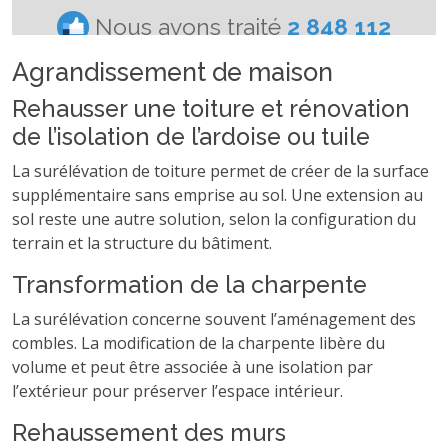
Agrandissement de maison
Rehausser une toiture et rénovation
de l’isolation de l’ardoise ou tuile
La surélévation de toiture permet de créer de la surface
supplémentaire sans emprise au sol. Une extension au
sol reste une autre solution, selon la configuration du
terrain et la structure du bâtiment.
Transformation de la charpente
La surélévation concerne souvent l’aménagement des
combles. La modification de la charpente libère du
volume et peut être associée à une isolation par
l’extérieur pour préserver l’espace intérieur.
Rehaussement des murs