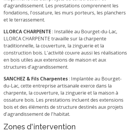
d'agrandissement. Les prestations comprennent les
fondations, l'ossature, les murs porteurs, les planchers
et le terrassement.
LLORCA CHARPENTE
: Installée au Bourget-du-Lac,
LLORCA CHARPENTE travaille sur la charpente
traditionnelle, la couverture, la zinguerie et la
construction bois. L'activité couvre aussi les réalisations
en bois utiles aux extensions de maison et aux
structures d'agrandissement.
SANCHEZ & Fils Charpentes
: Implantée au Bourget-
du-Lac, cette entreprise artisanale exerce dans la
charpente, la couverture, la zinguerie et la maison à
ossature bois. Les prestations incluent des extensions
bois et des éléments de structure destinés aux projets
d'agrandissement de l'habitat.
Zones d'intervention