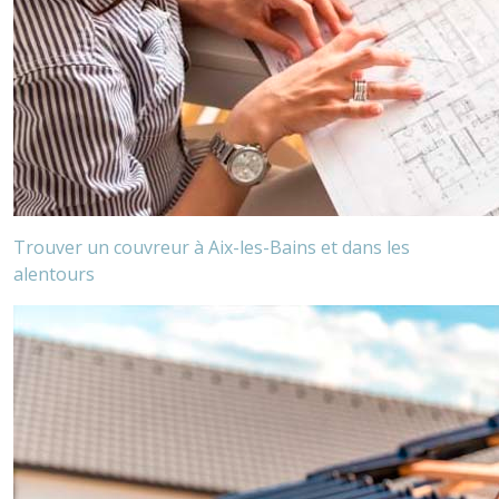
Trouver un couvreur
à Aix-les-Bains et dans les
alentours