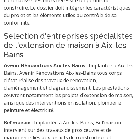
La rehausse des murs nécessite un permis de
construire. Le dossier doit intégrer les caractéristiques
du projet et les éléments utiles au contrôle de sa
conformité.
Sélection d'entreprises spécialistes
de l'extension de maison à Aix-les-
Bains
Avenir Rénovations Aix-les-Bains
: Implantée à Aix-les-
Bains, Avenir Rénovations Aix-les-Bains tous corps
d'état réalise des travaux de rénovation,
d'aménagement et d'agrandissement. Les prestations
couvrent notamment les projets d'extension de maison,
ainsi que des interventions en isolation, plomberie,
peinture et électricité.
Bel’maison
: Implantée à Aix-les-Bains, Bel’maison
intervient sur des travaux de gros œuvre et de
maçonnerie liés aux projets de construction et